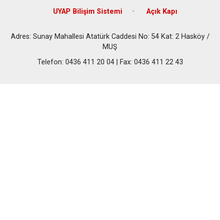
UYAP Bilişim Sistemi
Açık Kapı
Adres: Sunay Mahallesi Atatürk Caddesi No: 54 Kat: 2 Hasköy /
MUŞ
Telefon: 0436 411 20 04 | Fax: 0436 411 22 43