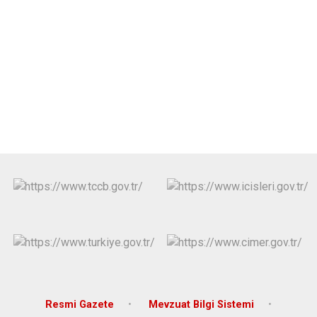
Resmi Gazete
Mevzuat Bilgi Sistemi