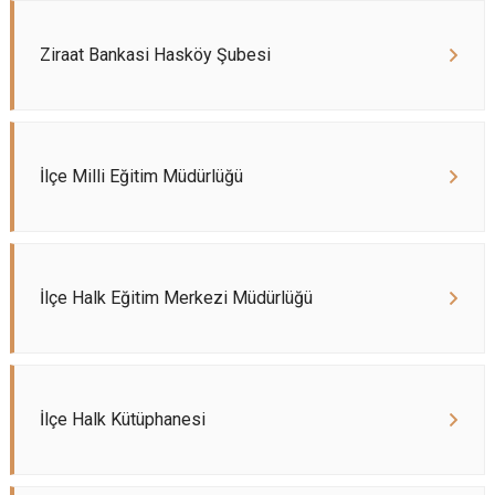
Ziraat Bankasi Hasköy Şubesi
İlçe Milli Eğitim Müdürlüğü
İlçe Halk Eğitim Merkezi Müdürlüğü
İlçe Halk Kütüphanesi