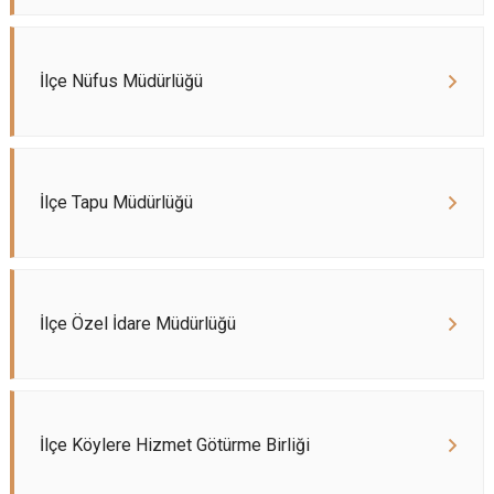
İlçe Nüfus Müdürlüğü
İlçe Tapu Müdürlüğü
İlçe Özel İdare Müdürlüğü
İlçe Köylere Hizmet Götürme Birliği