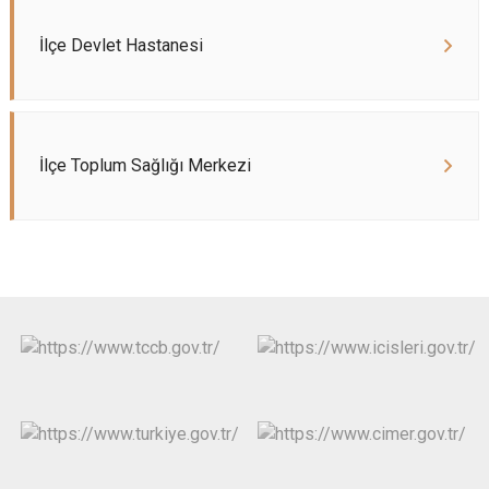
İlçe Devlet Hastanesi
İlçe Toplum Sağlığı Merkezi