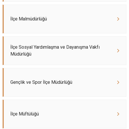
İlçe Malmüdürlüğü
İlçe Sosyal Yardımlaşma ve Dayanışma Vakfı
Müdürlüğü
Gençlik ve Spor İlçe Müdürlüğü
İlçe Müftülüğü