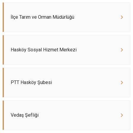
İlçe Tarım ve Orman Müdürlüğü
Hasköy Sosyal Hizmet Merkezi
PTT Hasköy Şubesi
Vedaş Şefliği