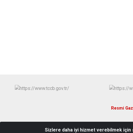
Resmi Gaz
Sizlere daha iyi hizmet verebilmek için