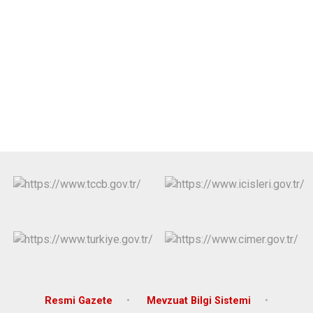
Resmi Gazete
Mevzuat Bilgi Sistemi