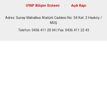
UYAP Bilişim Sistemi
Açık Kapı
Adres: Sunay Mahallesi Atatürk Caddesi No: 54 Kat: 2 Hasköy /
MUŞ
Telefon: 0436 411 20 04 | Fax: 0436 411 22 43