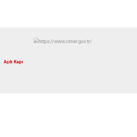
Açık Kapı