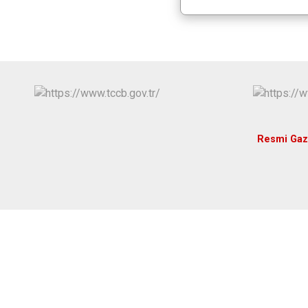
Resmi Gaz